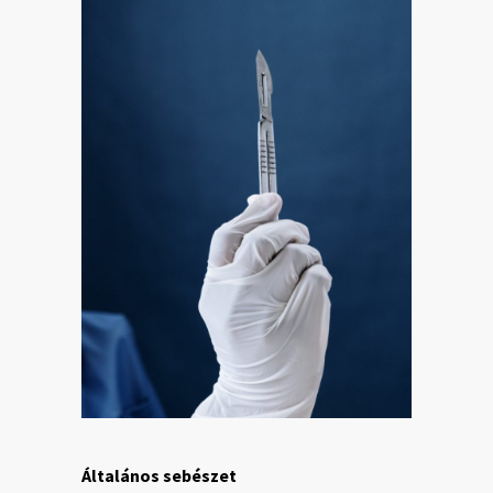
Általános sebészet