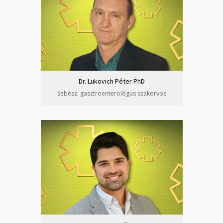
Dr. Lukovich Péter PhD
Sebész, gasztroenterológus szakorvos