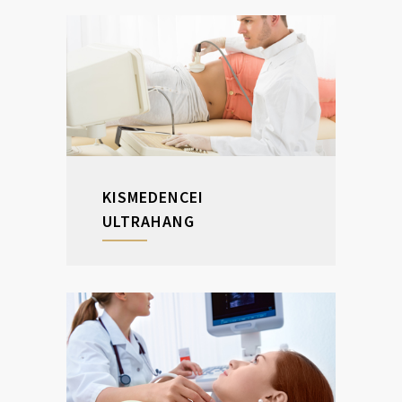
KISMEDENCEI
ULTRAHANG