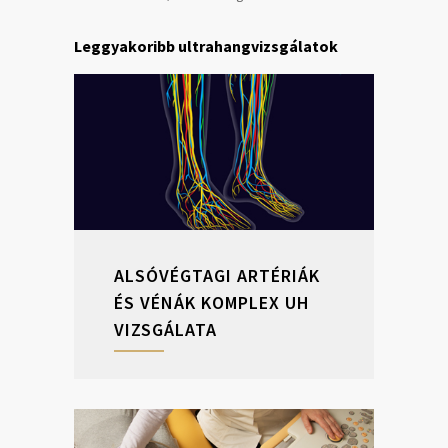
Leggyakoribb ultrahangvizsgálatok
ALSÓVÉGTAGI ARTÉRIÁK
ÉS VÉNÁK KOMPLEX UH
VIZSGÁLATA