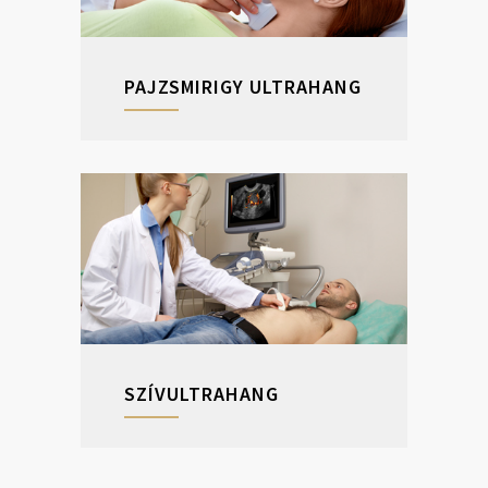
PAJZSMIRIGY ULTRAHANG
SZÍVULTRAHANG