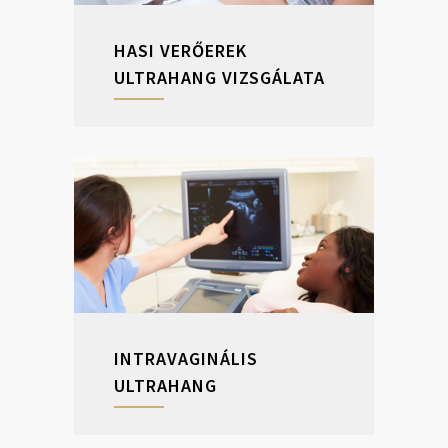
HASI VERŐEREK
ULTRAHANG VIZSGÁLATA
INTRAVAGINÁLIS
ULTRAHANG