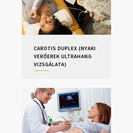
CAROTIS DUPLEX (NYAKI
VERŐEREK ULTRAHANG
VIZSGÁLATA)